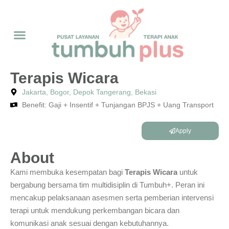
Terapis Wicara
Jakarta, Bogor, Depok Tangerang, Bekasi
Benefit: Gaji + Insentif + Tunjangan BPJS + Uang Transport
Apply
About
Kami membuka kesempatan bagi
Terapis Wicara
untuk
bergabung bersama tim multidisiplin di Tumbuh+. Peran ini
mencakup pelaksanaan asesmen serta pemberian intervensi
terapi untuk mendukung perkembangan bicara dan
komunikasi anak sesuai dengan kebutuhannya.