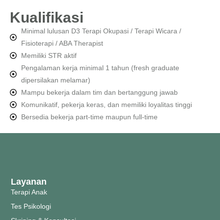
Kualifikasi
Minimal lulusan D3 Terapi Okupasi / Terapi Wicara /
Fisioterapi / ABA Therapist
Memiliki STR aktif
Pengalaman kerja minimal 1 tahun (fresh graduate
dipersilakan melamar)
Mampu bekerja dalam tim dan bertanggung jawab
Komunikatif, pekerja keras, dan memiliki loyalitas tinggi
Bersedia bekerja part-time maupun full-time
Layanan
Terapi Anak
Tes Psikologi