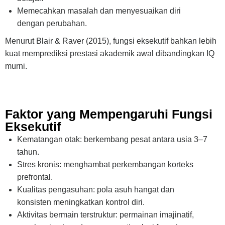
Memecahkan masalah dan menyesuaikan diri
dengan perubahan.
Menurut Blair & Raver (2015), fungsi eksekutif bahkan lebih
kuat memprediksi prestasi akademik awal dibandingkan IQ
murni.
Faktor yang Mempengaruhi Fungsi
Eksekutif
Kematangan otak: berkembang pesat antara usia 3–7
tahun.
Stres kronis: menghambat perkembangan korteks
prefrontal.
Kualitas pengasuhan: pola asuh hangat dan
konsisten meningkatkan kontrol diri.
Aktivitas bermain terstruktur: permainan imajinatif,