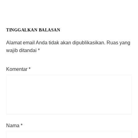
TINGGALKAN BALASAN
Alamat email Anda tidak akan dipublikasikan.
Ruas yang
wajib ditandai
*
Komentar
*
Nama
*