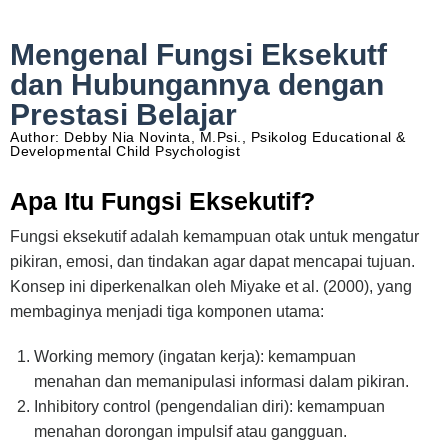
Mengenal Fungsi Eksekutf
dan Hubungannya dengan
Prestasi Belajar
Author: Debby Nia Novinta, M.Psi., Psikolog Educational &
Developmental Child Psychologist
Apa Itu Fungsi Eksekutif?
Fungsi eksekutif adalah kemampuan otak untuk mengatur
pikiran, emosi, dan tindakan agar dapat mencapai tujuan.
Konsep ini diperkenalkan oleh Miyake et al. (2000), yang
membaginya menjadi tiga komponen utama:
Working memory (ingatan kerja): kemampuan
menahan dan memanipulasi informasi dalam pikiran.
Inhibitory control (pengendalian diri): kemampuan
menahan dorongan impulsif atau gangguan.