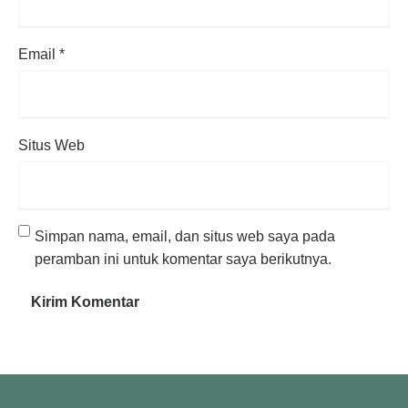
Email
*
Situs Web
Simpan nama, email, dan situs web saya pada
peramban ini untuk komentar saya berikutnya.