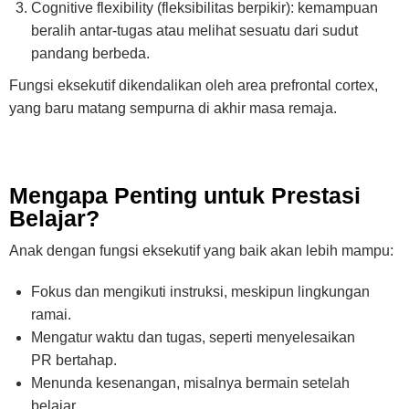
Cognitive flexibility (fleksibilitas berpikir): kemampuan
beralih antar-tugas atau melihat sesuatu dari sudut
pandang berbeda.
Fungsi eksekutif dikendalikan oleh area prefrontal cortex,
yang baru matang sempurna di akhir masa remaja.
Mengapa Penting untuk Prestasi
Belajar?
Anak dengan fungsi eksekutif yang baik akan lebih mampu:
Fokus dan mengikuti instruksi, meskipun lingkungan
ramai.
Mengatur waktu dan tugas, seperti menyelesaikan
PR bertahap.
Menunda kesenangan, misalnya bermain setelah
belajar.