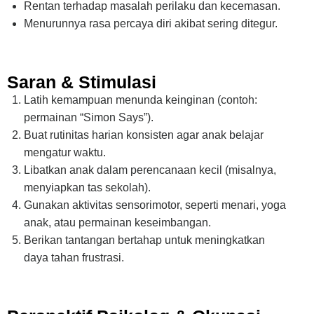
Rentan terhadap masalah perilaku dan kecemasan.
Menurunnya rasa percaya diri akibat sering ditegur.
Saran & Stimulasi
Latih kemampuan menunda keinginan (contoh:
permainan “Simon Says”).
Buat rutinitas harian konsisten agar anak belajar
mengatur waktu.
Libatkan anak dalam perencanaan kecil (misalnya,
menyiapkan tas sekolah).
Gunakan aktivitas sensorimotor, seperti menari, yoga
anak, atau permainan keseimbangan.
Berikan tantangan bertahap untuk meningkatkan
daya tahan frustrasi.