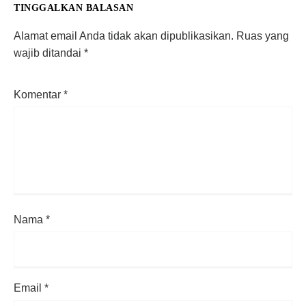
TINGGALKAN BALASAN
Alamat email Anda tidak akan dipublikasikan.
Ruas yang
wajib ditandai
*
Komentar
*
Nama
*
Email
*