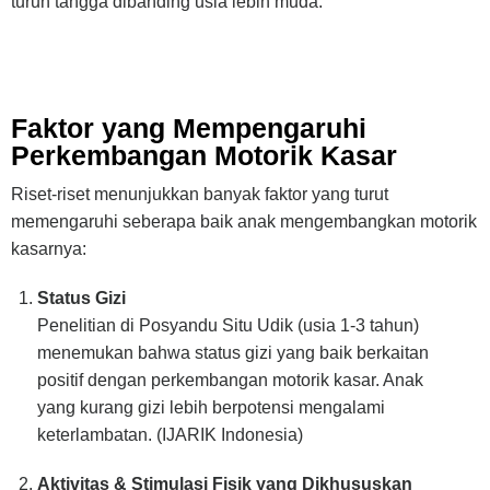
turun tangga dibanding usia lebih muda.
Faktor yang Mempengaruhi
Perkembangan Motorik Kasar
Riset-riset menunjukkan banyak faktor yang turut
memengaruhi seberapa baik anak mengembangkan motorik
kasarnya:
Status Gizi
Penelitian di Posyandu Situ Udik (usia 1-3 tahun)
menemukan bahwa status gizi yang baik berkaitan
positif dengan perkembangan motorik kasar. Anak
yang kurang gizi lebih berpotensi mengalami
keterlambatan. (
IJARIK Indonesia)
Aktivitas & Stimulasi Fisik yang Dikhususkan