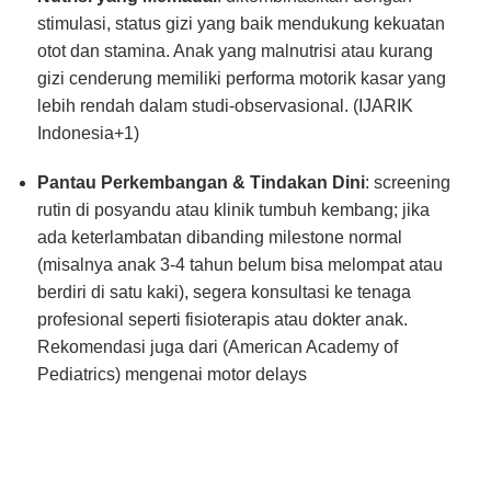
stimulasi, status gizi yang baik mendukung kekuatan
otot dan stamina. Anak yang malnutrisi atau kurang
gizi cenderung memiliki performa motorik kasar yang
lebih rendah dalam studi-observasional.
(IJARIK
Indonesia
+1)
Pantau Perkembangan & Tindakan Dini
: screening
rutin di posyandu atau klinik tumbuh kembang; jika
ada keterlambatan dibanding milestone normal
(misalnya anak 3-4 tahun belum bisa melompat atau
berdiri di satu kaki), segera konsultasi ke tenaga
profesional seperti fisioterapis atau dokter anak.
Rekomendasi juga dari (American Academy of
Pediatrics) mengenai motor delays