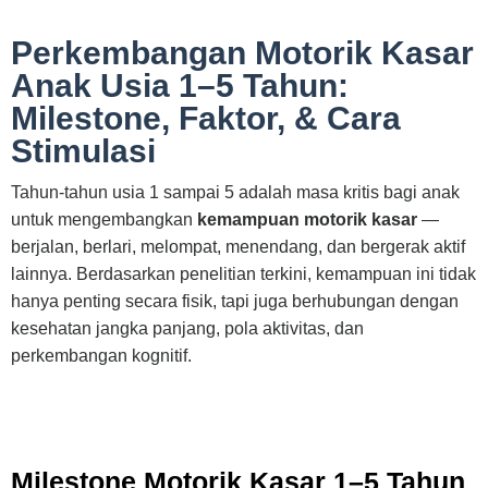
Perkembangan Motorik Kasar
Anak Usia 1–5 Tahun:
Milestone, Faktor, & Cara
Stimulasi
Tahun-tahun usia 1 sampai 5 adalah masa kritis bagi anak
untuk mengembangkan
kemampuan motorik kasar
—
berjalan, berlari, melompat, menendang, dan bergerak aktif
lainnya. Berdasarkan penelitian terkini, kemampuan ini tidak
hanya penting secara fisik, tapi juga berhubungan dengan
kesehatan jangka panjang, pola aktivitas, dan
perkembangan kognitif.
Milestone Motorik Kasar 1–5 Tahun