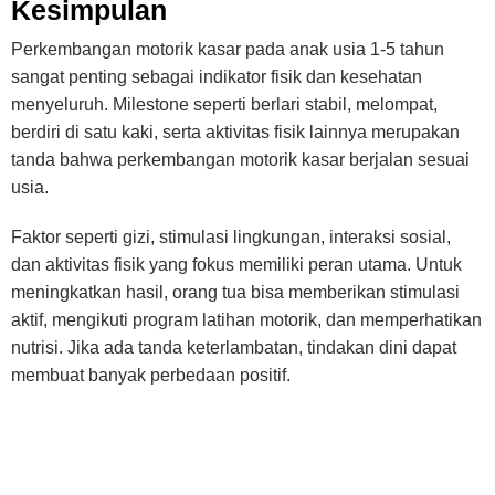
Kesimpulan
Perkembangan motorik kasar pada anak usia 1-5 tahun
sangat penting sebagai indikator fisik dan kesehatan
menyeluruh. Milestone seperti berlari stabil, melompat,
berdiri di satu kaki, serta aktivitas fisik lainnya merupakan
tanda bahwa perkembangan motorik kasar berjalan sesuai
usia.
Faktor seperti gizi, stimulasi lingkungan, interaksi sosial,
dan aktivitas fisik yang fokus memiliki peran utama. Untuk
meningkatkan hasil, orang tua bisa memberikan stimulasi
aktif, mengikuti program latihan motorik, dan memperhatikan
nutrisi. Jika ada tanda keterlambatan, tindakan dini dapat
membuat banyak perbedaan positif.