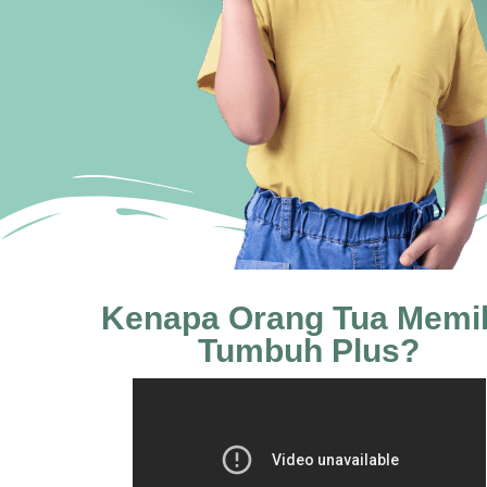
Kenapa Orang Tua Memil
Tumbuh Plus?