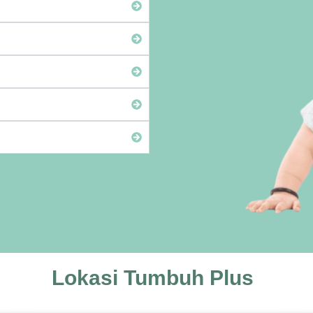
Lokasi Tumbuh Plus