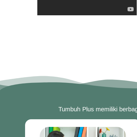
Tumbuh Plus memiliki berbag