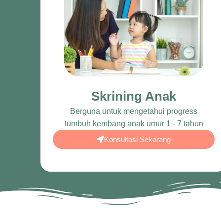
Skrining Anak
Berguna untuk mengetahui progress
tumbuh kembang anak umur 1 - 7 tahun
Konsultasi Sekarang