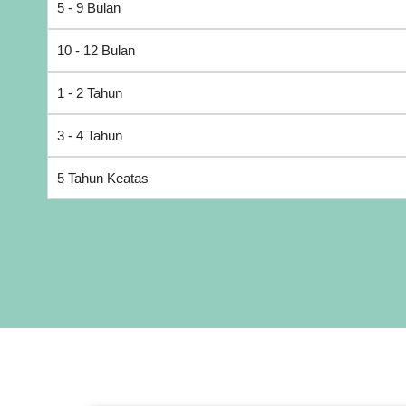
5 - 9 Bulan
10 - 12 Bulan
1 - 2 Tahun
3 - 4 Tahun
5 Tahun Keatas