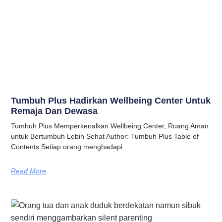
Tumbuh Plus Hadirkan Wellbeing Center Untuk
Remaja Dan Dewasa
Tumbuh Plus Memperkenalkan Wellbeing Center, Ruang Aman
untuk Bertumbuh Lebih Sehat Author: Tumbuh Plus Table of
Contents Setiap orang menghadapi
Read More