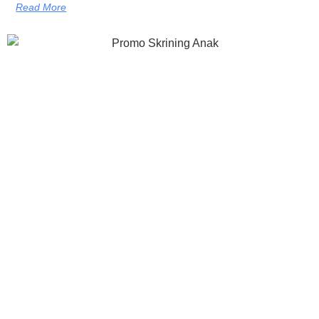
Read More