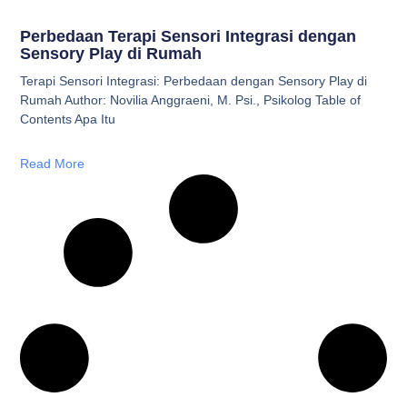
Perbedaan Terapi Sensori Integrasi dengan
Sensory Play di Rumah
Terapi Sensori Integrasi: Perbedaan dengan Sensory Play di
Rumah Author: Novilia Anggraeni, M. Psi., Psikolog Table of
Contents Apa Itu
Read More