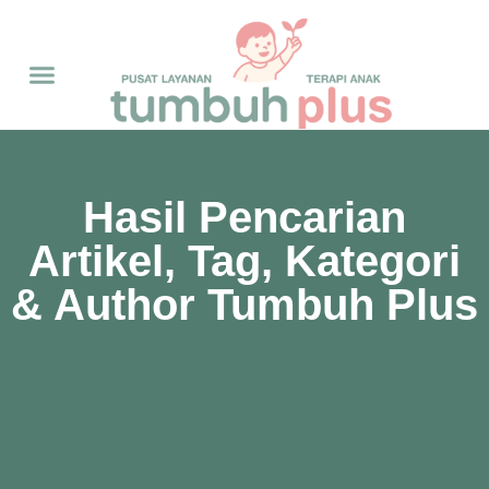
Hasil Pencarian
Artikel, Tag, Kategori
& Author Tumbuh Plus