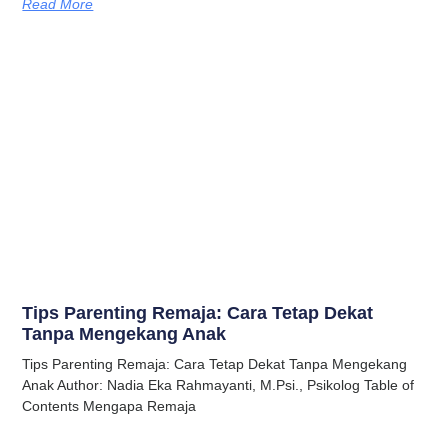
Read More
Tips Parenting Remaja: Cara Tetap Dekat
Tanpa Mengekang Anak
Tips Parenting Remaja: Cara Tetap Dekat Tanpa Mengekang
Anak Author: Nadia Eka Rahmayanti, M.Psi., Psikolog Table of
Contents Mengapa Remaja