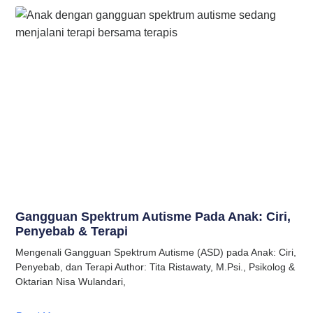
Gangguan Spektrum Autisme Pada Anak: Ciri,
Penyebab & Terapi
Mengenali Gangguan Spektrum Autisme (ASD) pada Anak: Ciri,
Penyebab, dan Terapi Author: Tita Ristawaty, M.Psi., Psikolog &
Oktarian Nisa Wulandari,