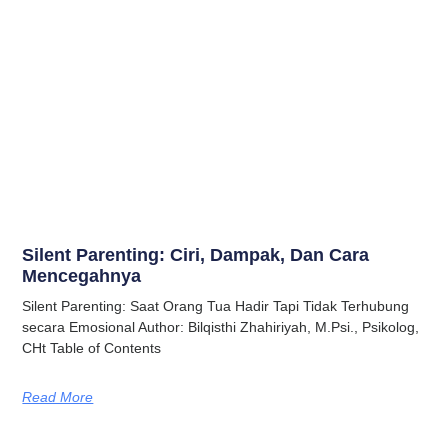
Silent Parenting: Ciri, Dampak, Dan Cara
Mencegahnya
Silent Parenting: Saat Orang Tua Hadir Tapi Tidak Terhubung
secara Emosional Author: Bilqisthi Zhahiriyah, M.Psi., Psikolog,
CHt Table of Contents
Read More