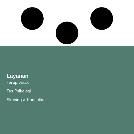
Layanan
Terapi Anak
Tes Psikologi
Skrining & Konsultasi