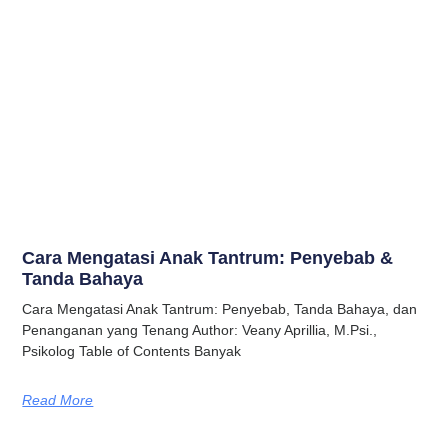
Cara Mengatasi Anak Tantrum: Penyebab &
Tanda Bahaya
Cara Mengatasi Anak Tantrum: Penyebab, Tanda Bahaya, dan
Penanganan yang Tenang Author: Veany Aprillia, M.Psi.,
Psikolog Table of Contents Banyak
Read More