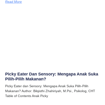
Read More
Picky Eater Dan Sensory: Mengapa Anak Suka
Pilih-Pilih Makanan?
Picky Eater dan Sensory: Mengapa Anak Suka Pilih-Pilih
Makanan? Author: Bilqisthi Zhahiriyah, M.Psi., Psikolog, CHT
Table of Contents Anak Picky