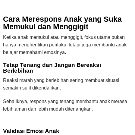
Cara Merespons Anak yang Suka
Memukul dan Menggigit
Ketika anak memukul atau menggigit, fokus utama bukan
hanya menghentikan perilaku, tetapi juga membantu anak
belajar memahami emosinya.
Tetap Tenang dan Jangan Bereaksi
Berlebihan
Reaksi marah yang berlebihan sering membuat situasi
semakin sulit dikendalikan.
Sebaliknya, respons yang tenang membantu anak merasa
lebih aman dan lebih mudah ditenangkan.
Validasi Emosi Anak