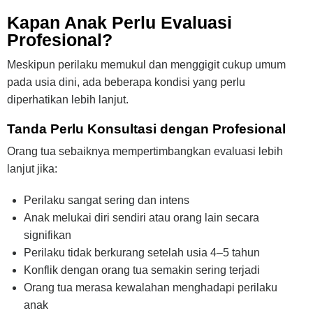
Kapan Anak Perlu Evaluasi
Profesional?
Meskipun perilaku memukul dan menggigit cukup umum
pada usia dini, ada beberapa kondisi yang perlu
diperhatikan lebih lanjut.
Tanda Perlu Konsultasi dengan Profesional
Orang tua sebaiknya mempertimbangkan evaluasi lebih
lanjut jika:
Perilaku sangat sering dan intens
Anak melukai diri sendiri atau orang lain secara
signifikan
Perilaku tidak berkurang setelah usia 4–5 tahun
Konflik dengan orang tua semakin sering terjadi
Orang tua merasa kewalahan menghadapi perilaku
anak