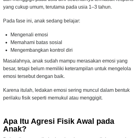
yang cukup umum, terutama pada usia 1–3 tahun.
Pada fase ini, anak sedang belajar:
Mengenali emosi
Memahami batas sosial
Mengembangkan kontrol diri
Masalahnya, anak sudah mampu merasakan emosi yang
besar, tetapi belum memiliki keterampilan untuk mengelola
emosi tersebut dengan baik.
Karena itulah, ledakan emosi sering muncul dalam bentuk
perilaku fisik seperti memukul atau menggigit.
Apa Itu Agresi Fisik Awal pada
Anak?