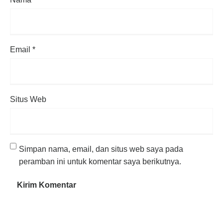
Email
*
Situs Web
Simpan nama, email, dan situs web saya pada
peramban ini untuk komentar saya berikutnya.