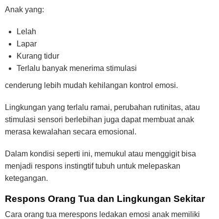
Anak yang:
Lelah
Lapar
Kurang tidur
Terlalu banyak menerima stimulasi
cenderung lebih mudah kehilangan kontrol emosi.
Lingkungan yang terlalu ramai, perubahan rutinitas, atau
stimulasi sensori berlebihan juga dapat membuat anak
merasa kewalahan secara emosional.
Dalam kondisi seperti ini, memukul atau menggigit bisa
menjadi respons instingtif tubuh untuk melepaskan
ketegangan.
Respons Orang Tua dan Lingkungan Sekitar
Cara orang tua merespons ledakan emosi anak memiliki