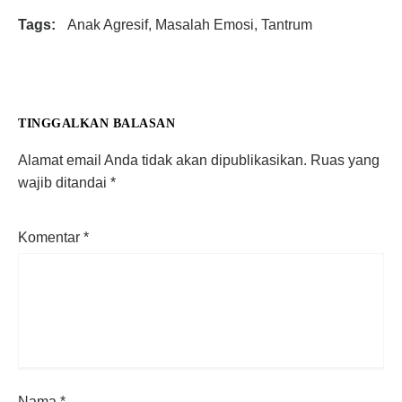
Tags:
Anak Agresif
,
Masalah Emosi
,
Tantrum
TINGGALKAN BALASAN
Alamat email Anda tidak akan dipublikasikan.
Ruas yang
wajib ditandai
*
Komentar
*
Nama
*