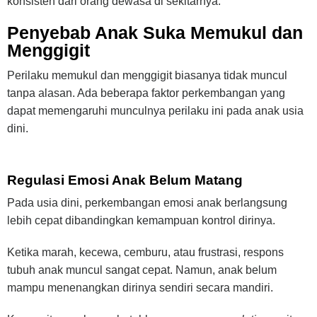
konsisten dari orang dewasa di sekitarnya.
Penyebab Anak Suka Memukul dan
Menggigit
Perilaku memukul dan menggigit biasanya tidak muncul
tanpa alasan. Ada beberapa faktor perkembangan yang
dapat memengaruhi munculnya perilaku ini pada anak usia
dini.
Regulasi Emosi Anak Belum Matang
Pada usia dini, perkembangan emosi anak berlangsung
lebih cepat dibandingkan kemampuan kontrol dirinya.
Ketika marah, kecewa, cemburu, atau frustrasi, respons
tubuh anak muncul sangat cepat. Namun, anak belum
mampu menenangkan dirinya sendiri secara mandiri.