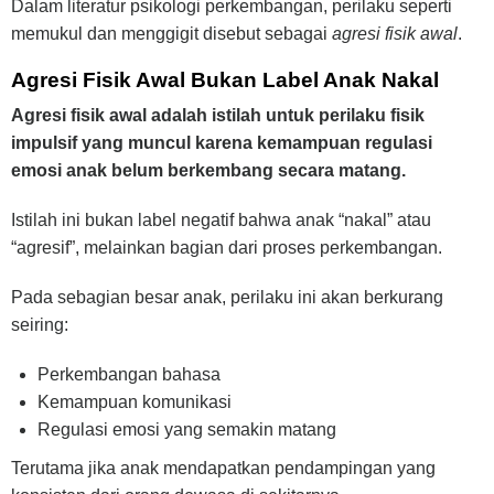
Dalam literatur psikologi perkembangan, perilaku seperti
memukul dan menggigit disebut sebagai
agresi fisik awal
.
Agresi Fisik Awal Bukan Label Anak Nakal
Agresi fisik awal adalah istilah untuk perilaku fisik
impulsif yang muncul karena kemampuan regulasi
emosi anak belum berkembang secara matang.
Istilah ini bukan label negatif bahwa anak “nakal” atau
“agresif”, melainkan bagian dari proses perkembangan.
Pada sebagian besar anak, perilaku ini akan berkurang
seiring:
Perkembangan bahasa
Kemampuan komunikasi
Regulasi emosi yang semakin matang
Terutama jika anak mendapatkan pendampingan yang