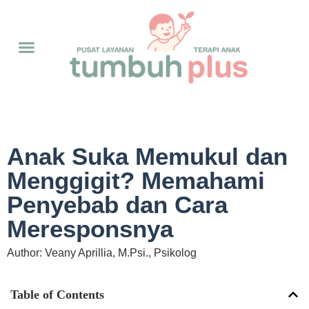
Anak Suka Memukul dan
Menggigit? Memahami
Penyebab dan Cara
Meresponsnya
Author: Veany Aprillia, M.Psi., Psikolog
Table of Contents