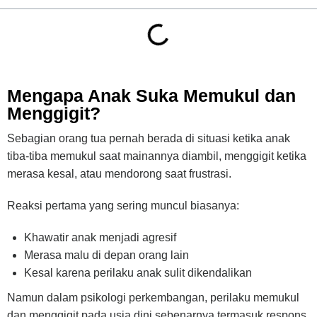
Mengapa Anak Suka Memukul dan
Menggigit?
Sebagian orang tua pernah berada di situasi ketika anak
tiba-tiba memukul saat mainannya diambil, menggigit ketika
merasa kesal, atau mendorong saat frustrasi.
Reaksi pertama yang sering muncul biasanya:
Khawatir anak menjadi agresif
Merasa malu di depan orang lain
Kesal karena perilaku anak sulit dikendalikan
Namun dalam psikologi perkembangan, perilaku memukul
dan menggigit pada usia dini sebenarnya termasuk respons