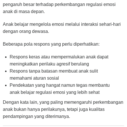
pengaruh besar terhadap perkembangan regulasi emosi
anak di masa depan.
Anak belajar mengelola emosi melalui interaksi sehari-hari
dengan orang dewasa.
Beberapa pola respons yang perlu diperhatikan:
Respons keras atau mempermalukan anak dapat
meningkatkan perilaku agresif berulang
Respons tanpa batasan membuat anak sulit
memahami aturan sosial
Pendekatan yang hangat namun tegas membantu
anak belajar regulasi emosi yang lebih sehat
Dengan kata lain, yang paling memengaruhi perkembangan
anak bukan hanya perilakunya, tetapi juga kualitas
pendampingan yang diterimanya.