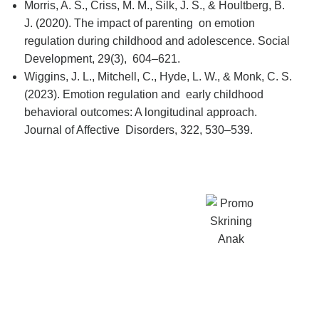
Morris, A. S., Criss, M. M., Silk, J. S., & Houltberg, B.
J. (2020). The impact of parenting on emotion
regulation during childhood and adolescence.
Social
Development, 29
(3), 604–621.
Wiggins, J. L., Mitchell, C., Hyde, L. W., & Monk, C. S.
(2023). Emotion regulation and early childhood
behavioral outcomes: A longitudinal approach.
Journal of Affective Disorders, 322
, 530–539.