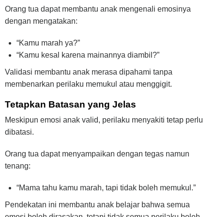
Orang tua dapat membantu anak mengenali emosinya
dengan mengatakan:
“Kamu marah ya?”
“Kamu kesal karena mainannya diambil?”
Validasi membantu anak merasa dipahami tanpa
membenarkan perilaku memukul atau menggigit.
Tetapkan Batasan yang Jelas
Meskipun emosi anak valid, perilaku menyakiti tetap perlu
dibatasi.
Orang tua dapat menyampaikan dengan tegas namun
tenang:
“Mama tahu kamu marah, tapi tidak boleh memukul.”
Pendekatan ini membantu anak belajar bahwa semua
emosi boleh dirasakan, tetapi tidak semua perilaku boleh