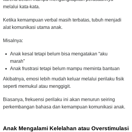
melalui kata-kata.
Ketika kemampuan verbal masih terbatas, tubuh menjadi
alat komunikasi utama anak.
Misalnya:
Anak kesal tetapi belum bisa mengatakan “aku
marah”
Anak frustrasi tetapi belum mampu meminta bantuan
Akibatnya, emosi lebih mudah keluar melalui perilaku fisik
seperti memukul atau menggigit.
Biasanya, frekuensi perilaku ini akan menurun seiring
perkembangan bahasa dan kemampuan komunikasi anak.
Anak Mengalami Kelelahan atau Overstimulasi