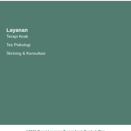
Layanan
Terapi Anak
Tes Psikologi
Skrining & Konsultasi