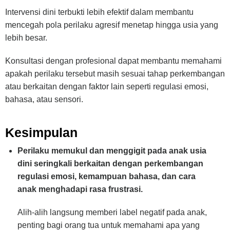
Intervensi dini terbukti lebih efektif dalam membantu
mencegah pola perilaku agresif menetap hingga usia yang
lebih besar.
Konsultasi dengan profesional dapat membantu memahami
apakah perilaku tersebut masih sesuai tahap perkembangan
atau berkaitan dengan faktor lain seperti regulasi emosi,
bahasa, atau sensori.
Kesimpulan
Perilaku memukul dan menggigit pada anak usia
dini seringkali berkaitan dengan perkembangan
regulasi emosi, kemampuan bahasa, dan cara
anak menghadapi rasa frustrasi.
Alih-alih langsung memberi label negatif pada anak,
penting bagi orang tua untuk memahami apa yang