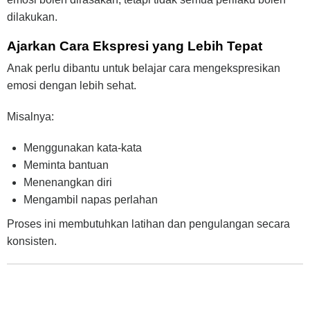
dilakukan.
Ajarkan Cara Ekspresi yang Lebih Tepat
Anak perlu dibantu untuk belajar cara mengekspresikan
emosi dengan lebih sehat.
Misalnya:
Menggunakan kata-kata
Meminta bantuan
Menenangkan diri
Mengambil napas perlahan
Proses ini membutuhkan latihan dan pengulangan secara
konsisten.