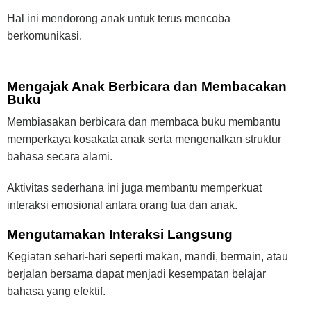
Hal ini mendorong anak untuk terus mencoba
berkomunikasi.
Mengajak Anak Berbicara dan Membacakan
Buku
Membiasakan berbicara dan membaca buku membantu
memperkaya kosakata anak serta mengenalkan struktur
bahasa secara alami.
Aktivitas sederhana ini juga membantu memperkuat
interaksi emosional antara orang tua dan anak.
Mengutamakan Interaksi Langsung
Kegiatan sehari-hari seperti makan, mandi, bermain, atau
berjalan bersama dapat menjadi kesempatan belajar
bahasa yang efektif.