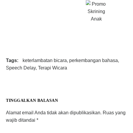
Tags:
keterlambatan bicara
,
perkembangan bahasa
,
Speech Delay
,
Terapi Wicara
TINGGALKAN BALASAN
Alamat email Anda tidak akan dipublikasikan.
Ruas yang
wajib ditandai
*