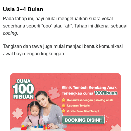
Usia 3–4 Bulan
Pada tahap ini, bayi mulai mengeluarkan suara vokal
sederhana seperti “ooo” atau “ah”. Tahap ini dikenal sebagai
cooing
.
Tangisan dan tawa juga mulai menjadi bentuk komunikasi
awal bayi dengan lingkungan.