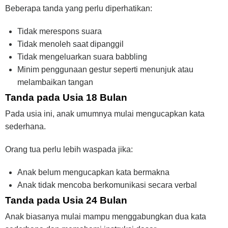
Beberapa tanda yang perlu diperhatikan:
Tidak merespons suara
Tidak menoleh saat dipanggil
Tidak mengeluarkan suara babbling
Minim penggunaan gestur seperti menunjuk atau
melambaikan tangan
Tanda pada Usia 18 Bulan
Pada usia ini, anak umumnya mulai mengucapkan kata
sederhana.
Orang tua perlu lebih waspada jika:
Anak belum mengucapkan kata bermakna
Anak tidak mencoba berkomunikasi secara verbal
Tanda pada Usia 24 Bulan
Anak biasanya mulai mampu menggabungkan dua kata