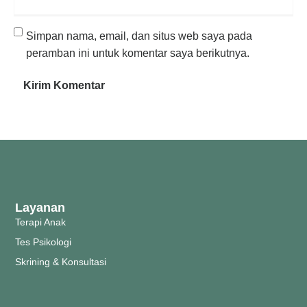
Simpan nama, email, dan situs web saya pada
peramban ini untuk komentar saya berikutnya.
Layanan
Terapi Anak
Tes Psikologi
Skrining & Konsultasi