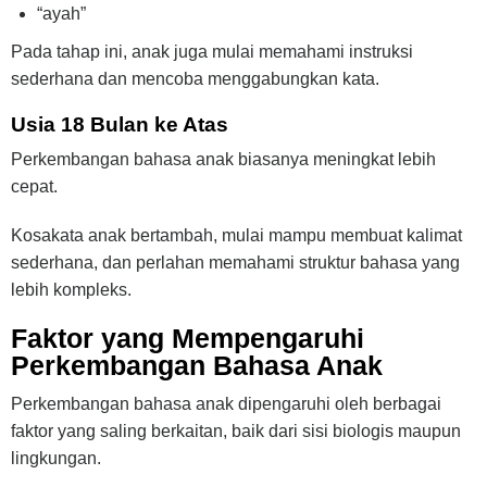
“ayah”
Pada tahap ini, anak juga mulai memahami instruksi
sederhana dan mencoba menggabungkan kata.
Usia 18 Bulan ke Atas
Perkembangan bahasa anak biasanya meningkat lebih
cepat.
Kosakata anak bertambah, mulai mampu membuat kalimat
sederhana, dan perlahan memahami struktur bahasa yang
lebih kompleks.
Faktor yang Mempengaruhi
Perkembangan Bahasa Anak
Perkembangan bahasa anak dipengaruhi oleh berbagai
faktor yang saling berkaitan, baik dari sisi biologis maupun
lingkungan.