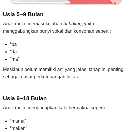
Usia 5–9 Bulan
Anak mulai memasuki tahap
babbling
, yaitu
menggabungkan bunyi vokal dan konsonan seperti:
“ba”
“da”
“ma”
Meskipun belum memiliki arti yang jelas, tahap ini penting
sebagai dasar perkembangan bicara.
Usia 9–18 Bulan
Anak mulai mengucapkan kata bermakna seperti:
“mama”
“makan”