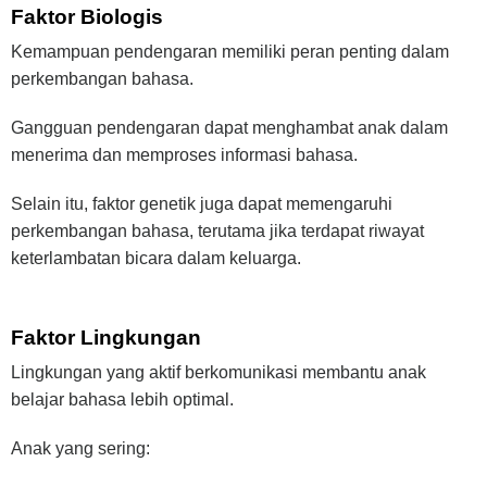
Faktor Biologis
Kemampuan pendengaran memiliki peran penting dalam
perkembangan bahasa.
Gangguan pendengaran dapat menghambat anak dalam
menerima dan memproses informasi bahasa.
Selain itu, faktor genetik juga dapat memengaruhi
perkembangan bahasa, terutama jika terdapat riwayat
keterlambatan bicara dalam keluarga.
Faktor Lingkungan
Lingkungan yang aktif berkomunikasi membantu anak
belajar bahasa lebih optimal.
Anak yang sering: