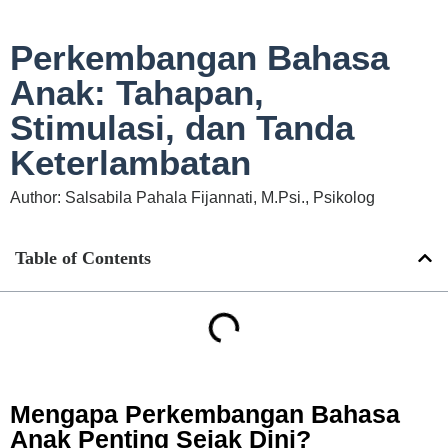
Perkembangan Bahasa
Anak: Tahapan,
Stimulasi, dan Tanda
Keterlambatan
Author: Salsabila Pahala Fijannati, M.Psi., Psikolog
Table of Contents
Mengapa Perkembangan Bahasa
Anak Penting Sejak Dini?