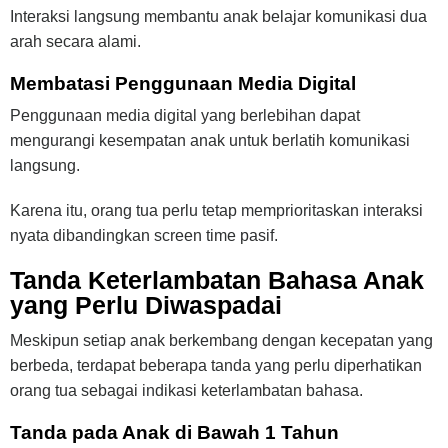
Interaksi langsung membantu anak belajar komunikasi dua
arah secara alami.
Membatasi Penggunaan Media Digital
Penggunaan media digital yang berlebihan dapat
mengurangi kesempatan anak untuk berlatih komunikasi
langsung.
Karena itu, orang tua perlu tetap memprioritaskan interaksi
nyata dibandingkan screen time pasif.
Tanda Keterlambatan Bahasa Anak
yang Perlu Diwaspadai
Meskipun setiap anak berkembang dengan kecepatan yang
berbeda, terdapat beberapa tanda yang perlu diperhatikan
orang tua sebagai indikasi keterlambatan bahasa.
Tanda pada Anak di Bawah 1 Tahun