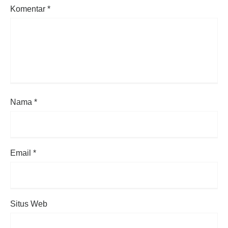
Komentar
*
Nama
*
Email
*
Situs Web