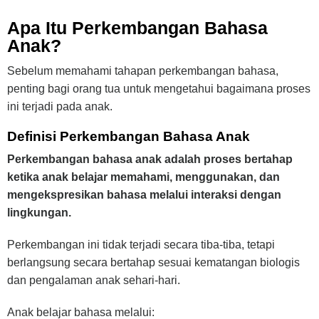
Apa Itu Perkembangan Bahasa
Anak?
Sebelum memahami tahapan perkembangan bahasa,
penting bagi orang tua untuk mengetahui bagaimana proses
ini terjadi pada anak.
Definisi Perkembangan Bahasa Anak
Perkembangan bahasa anak adalah proses bertahap
ketika anak belajar memahami, menggunakan, dan
mengekspresikan bahasa melalui interaksi dengan
lingkungan.
Perkembangan ini tidak terjadi secara tiba-tiba, tetapi
berlangsung secara bertahap sesuai kematangan biologis
dan pengalaman anak sehari-hari.
Anak belajar bahasa melalui: