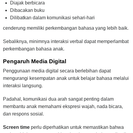
Diajak berbicara
Dibacakan buku
Dilibatkan dalam komunikasi sehari-hari
cenderung memiliki perkembangan bahasa yang lebih baik.
Sebaliknya, minimnya interaksi verbal dapat memperlambat
perkembangan bahasa anak.
Pengaruh Media Digital
Penggunaan media digital secara berlebihan dapat
mengurangi kesempatan anak untuk belajar bahasa melalui
interaksi langsung.
Padahal, komunikasi dua arah sangat penting dalam
membantu anak memahami ekspresi wajah, nada bicara,
dan respons sosial.
Screen time
perlu diperhatikan untuk memastikan bahwa