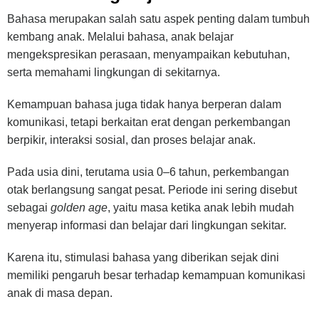
Bahasa merupakan salah satu aspek penting dalam tumbuh
kembang anak. Melalui bahasa, anak belajar
mengekspresikan perasaan, menyampaikan kebutuhan,
serta memahami lingkungan di sekitarnya.
Kemampuan bahasa juga tidak hanya berperan dalam
komunikasi, tetapi berkaitan erat dengan perkembangan
berpikir, interaksi sosial, dan proses belajar anak.
Pada usia dini, terutama usia 0–6 tahun, perkembangan
otak berlangsung sangat pesat. Periode ini sering disebut
sebagai
golden age
, yaitu masa ketika anak lebih mudah
menyerap informasi dan belajar dari lingkungan sekitar.
Karena itu, stimulasi bahasa yang diberikan sejak dini
memiliki pengaruh besar terhadap kemampuan komunikasi
anak di masa depan.