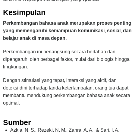
Kesimpulan
Perkembangan bahasa anak merupakan proses penting
yang memengaruhi kemampuan komunikasi, sosial, dan
belajar anak di masa depan.
Perkembangan ini berlangsung secara bertahap dan
dipengaruhi oleh berbagai faktor, mulai dari biologis hingga
lingkungan.
Dengan stimulasi yang tepat, interaksi yang aktif, dan
deteksi dini terhadap tanda keterlambatan, orang tua dapat
membantu mendukung perkembangan bahasa anak secara
optimal.
Sumber
Azkia, N. S., Rezeki, N. M., Zahra, A. A., & Sari, I. A.