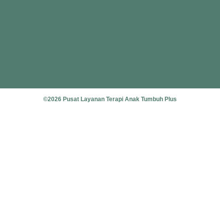
©2026 Pusat Layanan Terapi Anak Tumbuh Plus