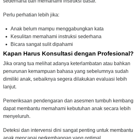
sederhana dan memahami instruksi dasar.
Perlu perhatian lebih jika:
Anak belum mampu menggabungkan kata
Kesulitan memahami instruksi sederhana
Bicara sangat sulit dipahami
Kapan Harus Konsultasi dengan Profesional?
Jika orang tua melihat adanya keterlambatan atau bahkan
penurunan kemampuan bahasa yang sebelumnya sudah
dimiliki anak, sebaiknya segera dilakukan evaluasi lebih
lanjut.
Pemeriksaan pendengaran dan asesmen tumbuh kembang
dapat membantu memahami kebutuhan anak secara lebih
menyeluruh.
Deteksi dan intervensi dini sangat penting untuk membantu
anak mencapai perkembangan yang optimal.