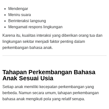
Mendengar
Meniru suara
Berinteraksi langsung
Mengamati respons lingkungan
Karena itu, kualitas interaksi yang diberikan orang tua dan
lingkungan sekitar menjadi faktor penting dalam
perkembangan bahasa anak.
Tahapan Perkembangan Bahasa
Anak Sesuai Usia
Setiap anak memiliki kecepatan perkembangan yang
berbeda. Namun secara umum, tahapan perkembangan
bahasa anak mengikuti pola yang relatif serupa.