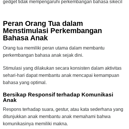
gedget tidak mempengaruhi perkembangan bahasa sikecil
Peran Orang Tua dalam
Menstimulasi Perkembangan
Bahasa Anak
Orang tua memiliki peran utama dalam membantu
perkembangan bahasa anak sejak dini.
Stimulasi yang dilakukan secara konsisten dalam aktivitas
sehari-hari dapat membantu anak mencapai kemampuan
bahasa yang optimal.
Bersikap Responsif terhadap Komunikasi
Anak
Respons terhadap suara, gestur, atau kata sederhana yang
ditunjukkan anak membantu anak memahami bahwa
komunikasinya memiliki makna.